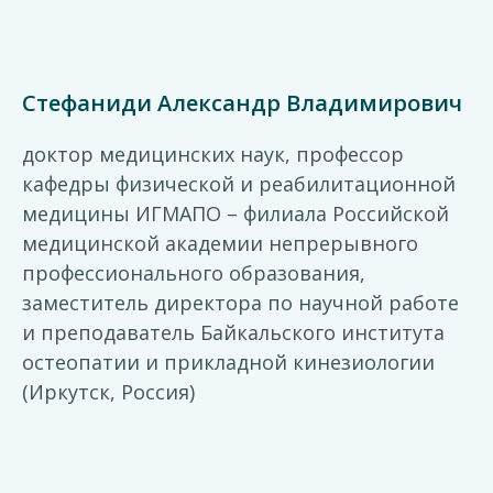
Стефаниди Александр Владимирович
доктор медицинских наук, профессор
кафедры физической и реабилитационной
медицины ИГМАПО – филиала Российской
медицинской академии непрерывного
профессионального образования,
заместитель директора по научной работе
и преподаватель Байкальского института
остеопатии и прикладной кинезиологии
(Иркутск, Россия)