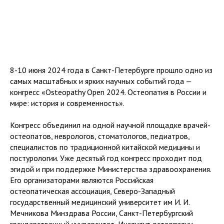
8-10 июня 2024 года в Санкт-Петербурге прошло одно из
самых масштабных и ярких научных событий года —
конгресс «Osteopathy Open 2024. Остеопатия в России и
мире: история и современность».
Конгресс объединил на одной научной площадке врачей-
остеопатов, неврологов, стоматологов, педиатров,
специалистов по традиционной китайской медицины и
постурологии. Уже десятый год конгресс проходит под
эгидой и при поддержке Министерства здравоохранения.
Его организаторами являются Российская
остеопатическая ассоциация, Северо-Западный
государственный медицинский университет им И. И.
Мечникова Минздрава России, Санкт-Петербургский
государственный университет, Институт остеопатии