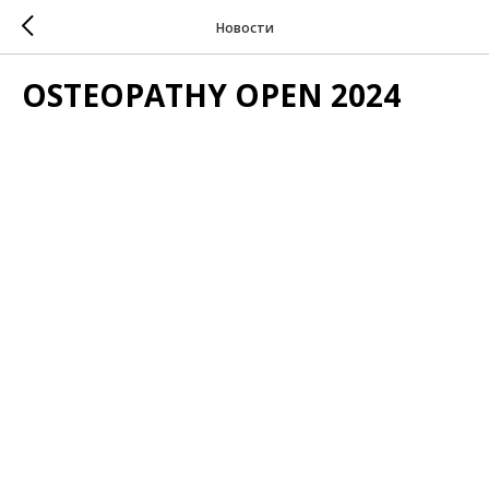
Новости
OSTEOPATHY OPEN 2024