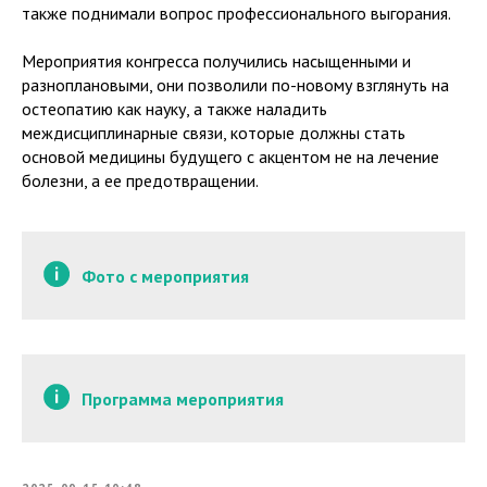
также поднимали вопрос профессионального выгорания.
Мероприятия конгресса получились насыщенными и
разноплановыми, они позволили по-новому взглянуть на
остеопатию как науку, а также наладить
междисциплинарные связи, которые должны стать
основой медицины будущего с акцентом не на лечение
болезни, а ее предотвращении.
Фото с мероприятия
Программа мероприятия