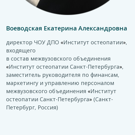
Воеводская Екатерина Александровна
директор ЧОУ ДПО
«
Институт остеопатии
»
,
входящего
в состав межвузовского объединения
«
Институт остеопатии Санкт-Петербурга
»
,
заместитель руководителя по финансам,
маркетингу и управлению персоналом
межвузовского объединения
«
Институт
остеопатии Санкт-Петербурга
»
(Санкт-
Петербург, Россия)