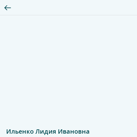
Ильенко Лидия Ивановна