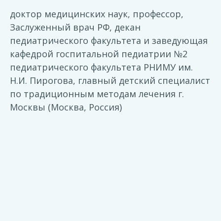
доктор медицинских наук, профессор,
Заслуженный врач РФ, декан
педиатрического факультета и заведующая
кафедрой госпитальной педиатрии №2
педиатрического факультета РНИМУ им.
Н.И. Пирогова, главный детский специалист
по традиционным методам лечения г.
Москвы (Москва, Россия)